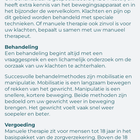
heeft extra kennis van het bewegingsapparaat en in
het bijzonder de wervelkolom. Klachten en pijn op
dit gebied worden behandeld met speciale
technieken. Of manuele therapie ook zinvol is voor
uw klachten, bepaalt u samen met uw manueel
therapeut.
Behandeling
Een behandeling begint altijd met een
vraaggesprek en een lichamelijk onderzoek om de
oorzaak van uw klachten te achterhalen.
Succesvolle behandelmethodes zijn mobilisatie en
manipulatie. Mobilisatie is een langzaam bewegen
of rekken van het gewricht. Manipulatie is een
snellere, kortere beweging. Beide methoden zijn
bedoeld om uw gewricht weer in beweging
brengen. Het gewricht voelt vaak snel weer
soepeler en beter.
Vergoeding
Manuele therapie zit voor mensen tot 18 jaar in het
basispakket van de zorgverzekering. Boven de 18