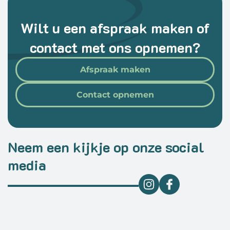
Wilt u een afspraak maken of
contact met ons opnemen?
Afspraak maken
Contact opnemen
Neem een kijkje op onze social
media