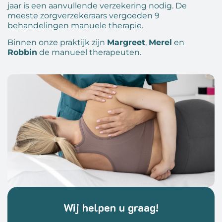
jaar is een aanvullende verzekering nodig. De
meeste zorgverzekeraars vergoeden 9
behandelingen manuele therapie.
Binnen onze praktijk zijn
Margreet
,
Merel
en
Robbin
de manueel therapeuten.
Wij helpen u graag!