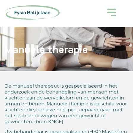
Manuele therapie
De manueel therapeut is gespecialiseerd in het
onderzoek en de behandeling van mensen met
klachten aan de wervelkolom en de gewrichten in
armen en benen. Manuele therapie is geschikt voor
klachten die, behalve met pijn, gepaard gaan met
het slechter bewegen van een gewricht of
gewrichten. (bron KNGF)
Uw behandelaar is gespecialiseerd (HBO Master) en