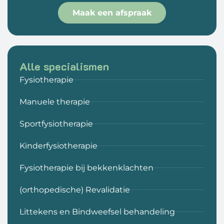
Maak een afspraak
Alle specialismen
Fysiotherapie
Manuele therapie
Sportfysiotherapie
Kinderfysiotherapie
Fysiotherapie bij bekkenklachten
(orthopedische) Revalidatie
Littekens en Bindweefsel behandeling