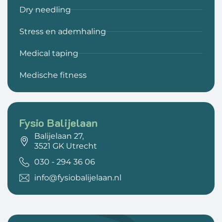
Dry needling
Stress en ademhaling
Medical taping
Medische fitness
Fysio Balijelaan
Balijelaan 27,
3521 GK Utrecht
030 - 294 36 06
info@fysiobalijelaan.nl