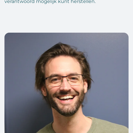
verantwoord mogelijk kunt herstellen.