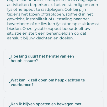
activiteiten beperken, is het verstandig om een
fysiotherapeut te raadplegen. Ook bij pijn
tijdens het lopen of traplopen, stijfheid in het
gewricht, instabiliteit of uitstraling naar het
bovenbeen of de lies kan fysiotherapie uitkomst
bieden. Onze fysiotherapeut beoordeelt uw
situatie en stelt een behandelplan op dat
aansluit bij uw klachten en doelen.
Hoe lang duurt het herstel van een
heupblessure?
Wat kan ik zelf doen om heupklachten te
voorkomen?
Kan ik blijven sporten en bewegen met