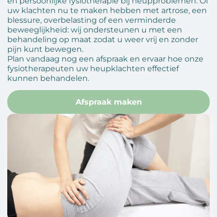
en persoonlijke fysiotherapie bij heupproblemen. Of
uw klachten nu te maken hebben met artrose, een
blessure, overbelasting of een verminderde
beweeglijkheid: wij ondersteunen u met een
behandeling op maat zodat u weer vrij en zonder
pijn kunt bewegen.
Plan vandaag nog een afspraak en ervaar hoe onze
fysiotherapeuten uw heupklachten effectief
kunnen behandelen.
Afspraak maken