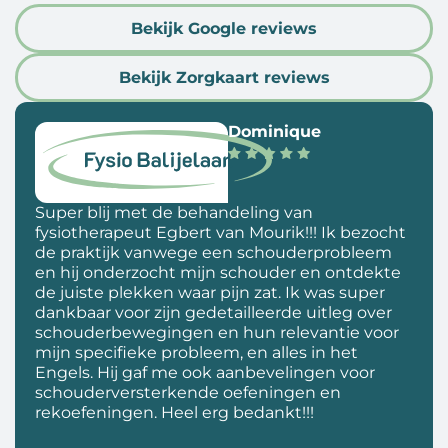
Bekijk Google reviews
Bekijk Zorgkaart reviews
Dominique
Super blij met de behandeling van
fysiotherapeut Egbert van Mourik!!! Ik bezocht
de praktijk vanwege een schouderprobleem
en hij onderzocht mijn schouder en ontdekte
de juiste plekken waar pijn zat. Ik was super
dankbaar voor zijn gedetailleerde uitleg over
schouderbewegingen en hun relevantie voor
mijn specifieke probleem, en alles in het
Engels. Hij gaf me ook aanbevelingen voor
schouderversterkende oefeningen en
rekoefeningen. Heel erg bedankt!!!