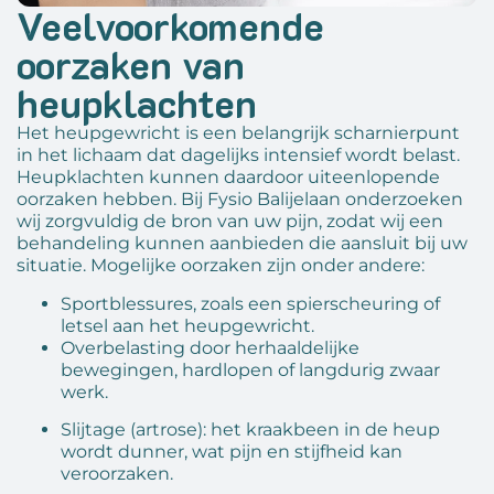
Veelvoorkomende
oorzaken van
heupklachten
Het heupgewricht is een belangrijk scharnierpunt
in het lichaam dat dagelijks intensief wordt belast.
Heupklachten kunnen daardoor uiteenlopende
oorzaken hebben. Bij Fysio Balijelaan onderzoeken
wij zorgvuldig de bron van uw pijn, zodat wij een
behandeling kunnen aanbieden die aansluit bij uw
situatie. Mogelijke oorzaken zijn onder andere:
Sportblessures, zoals een spierscheuring of
letsel aan het heupgewricht.
Overbelasting door herhaaldelijke
bewegingen, hardlopen of langdurig zwaar
werk.
Slijtage (artrose): het kraakbeen in de heup
wordt dunner, wat pijn en stijfheid kan
veroorzaken.