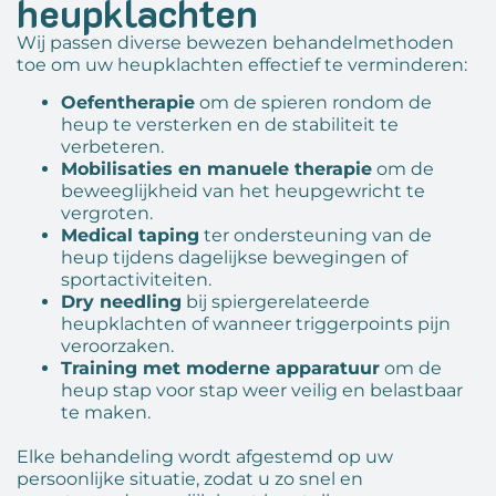
heupklachten
Wij passen diverse bewezen behandelmethoden
toe om uw heupklachten effectief te verminderen:
Oefentherapie
om de spieren rondom de
heup te versterken en de stabiliteit te
verbeteren.
Mobilisaties en manuele therapie
om de
beweeglijkheid van het heupgewricht te
vergroten.
Medical taping
ter ondersteuning van de
heup tijdens dagelijkse bewegingen of
sportactiviteiten.
Dry needling
bij spiergerelateerde
heupklachten of wanneer triggerpoints pijn
veroorzaken.
Training met moderne apparatuur
om de
heup stap voor stap weer veilig en belastbaar
te maken.
Elke behandeling wordt afgestemd op uw
persoonlijke situatie, zodat u zo snel en