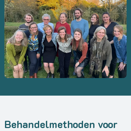
Behandelmethoden voor