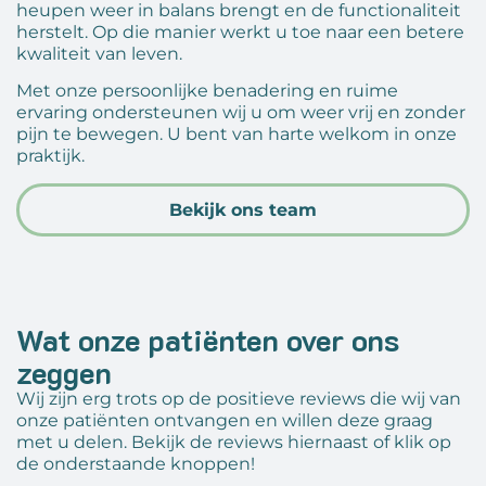
heupen weer in balans brengt en de functionaliteit
herstelt. Op die manier werkt u toe naar een betere
kwaliteit van leven.
Met onze persoonlijke benadering en ruime
ervaring ondersteunen wij u om weer vrij en zonder
pijn te bewegen. U bent van harte welkom in onze
praktijk.
Bekijk ons team
Wat onze patiënten over ons
zeggen
Wij zijn erg trots op de positieve reviews die wij van
onze patiënten ontvangen en willen deze graag
met u delen. Bekijk de reviews hiernaast of klik op
de onderstaande knoppen!