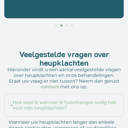
Veelgestelde vragen over
heupklachten
Hieronder vindt u een aantal veelgestelde vragen
over heupklachten en onze behandelingen.
Staat uw vraag er niet tussen? Neem dan gerust
contact
met ons op.
Hoe weet ik wanneer ik fysiotherapie nodig heb
voor mijn heupklachten?
Wanneer uw heupklachten langer dan enkele
dagen aanhouden, verergeren of uw dagelijkse