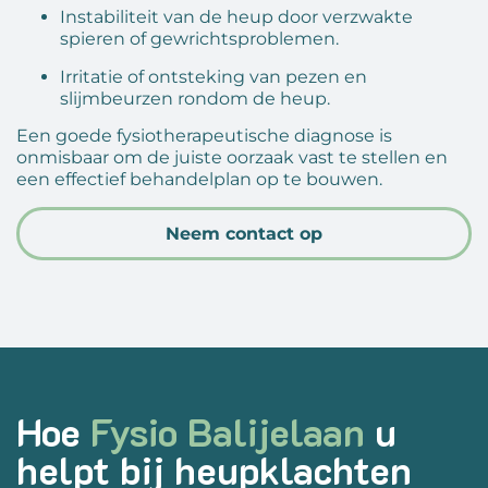
Instabiliteit van de heup door verzwakte
spieren of gewrichtsproblemen.
Irritatie of ontsteking van pezen en
slijmbeurzen rondom de heup.
Een goede fysiotherapeutische diagnose is
onmisbaar om de juiste oorzaak vast te stellen en
een effectief behandelplan op te bouwen.
Neem contact op
Hoe
Fysio Balijelaan
u
helpt bij heupklachten