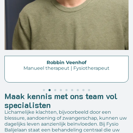
Robbin Veenhof
Manueel therapeut | Fysiotherapeut
Maak kennis met ons team vol
specialisten
Lichamelijke klachten, bijvoorbeeld door een
blessure, aandoening of zwangerschap, kunnen uw
dagelijks leven aanzienlijk beïnvloeden. Bij Fysio
Balijelaan staat een behandeling centraal die uw