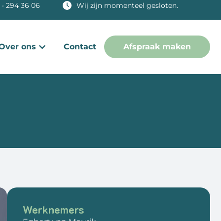
 - 294 36 06
Wij zijn momenteel gesloten.
Over ons
Contact
Afspraak maken
Werknemers